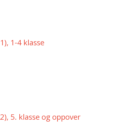
1), 1-4 klasse
2), 5. klasse og oppover