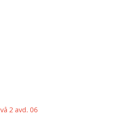
ivå 2 avd. 06