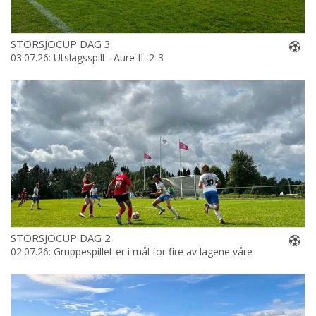
STORSJÖCUP DAG 3
03.07.26: Utslagsspill - Aure IL 2-3
STORSJÖCUP DAG 2
02.07.26: Gruppespillet er i mål for fire av lagene våre