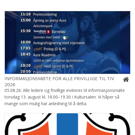
INFORMASJONSMØTE FOR ALLE FRIVILLIGE TIL TIV
2026
05.08.26: Alle ledere og frivillige inviteres til informasjonsmøte
torsdag 13. august kl. 18.00–19.30 i Kultursalen. Vi håper så
mange som mulig har anledning til å delta.