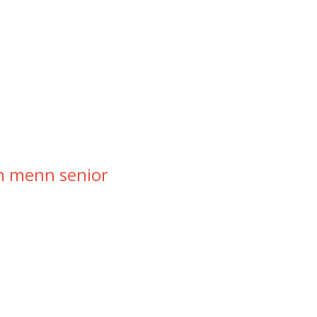
on menn senior