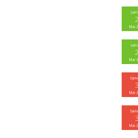
Lør
Mai 
Lør
Mai 
Søn
Mai 
Søn
Mai 