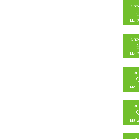
Ons
Mai 
Ons
Mai 
Lør
Mai 
Lør
Mai 
Lør