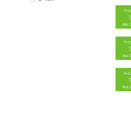
Fre
Mai 
Fre
Mai 
Fre
Mai 