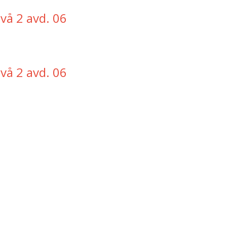
ivå 2 avd. 06
ivå 2 avd. 06