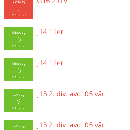
G16 2.div
Søndag
3
Mai 2026
J14 11er
Onsdag
6
Mai 2026
J14 11er
Onsdag
6
Mai 2026
J13 2. div. avd. 05 vår
Lørdag
9
Mai 2026
J13 2. div. avd. 05 vår
Lørdag