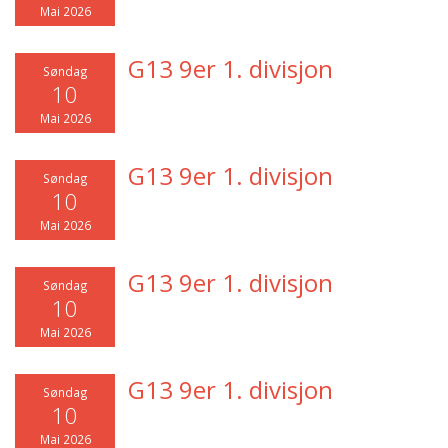
Mai 2026
G13 9er 1. divisjon
Søndag
10
Mai 2026
G13 9er 1. divisjon
Søndag
10
Mai 2026
G13 9er 1. divisjon
Søndag
10
Mai 2026
G13 9er 1. divisjon
Søndag
10
Mai 2026