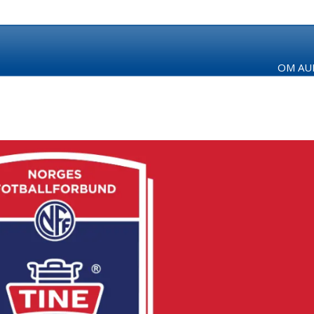
OM AUR