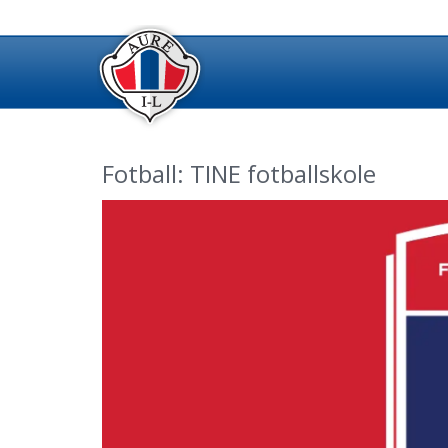
Fotball: TINE fotballskole