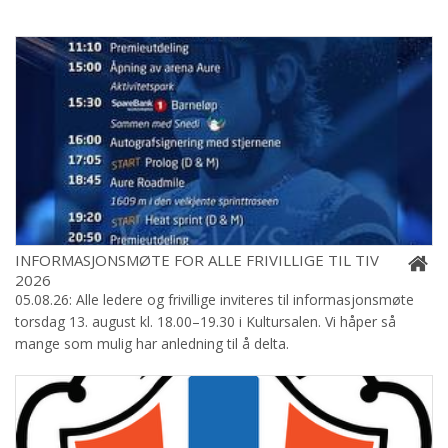
INFORMASJONSMØTE FOR ALLE FRIVILLIGE TIL TIV
2026
05.08.26: Alle ledere og frivillige inviteres til informasjonsmøte
torsdag 13. august kl. 18.00–19.30 i Kultursalen. Vi håper så
mange som mulig har anledning til å delta.