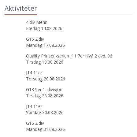
Aktiviteter
4.div Menn
Fredag 14.08.2026
G16 2.div
Mandag 17.08.2026
Quality Prinsen-serien J11 7er nivå 2 avd. 06
Tirsdag 18.08.2026
J14 11er
Torsdag 20.08.2026
G13 9er 1. divisjon
Tirsdag 25.08.2026
J14 11er
Søndag 30.08.2026
G16 2.div
Mandag 31.08.2026