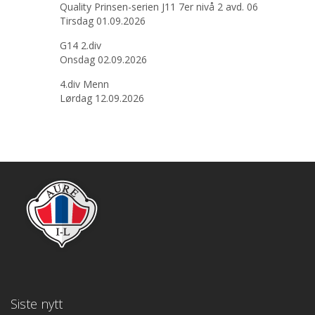
Quality Prinsen-serien J11 7er nivå 2 avd. 06
Tirsdag 01.09.2026
G14 2.div
Onsdag 02.09.2026
4.div Menn
Lørdag 12.09.2026
Siste nytt