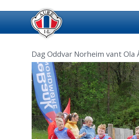
Dag Oddvar Norheim vant Ola 