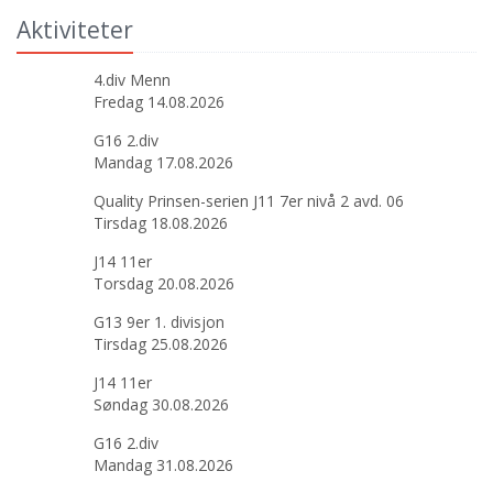
Aktiviteter
4.div Menn
Fredag 14.08.2026
G16 2.div
Mandag 17.08.2026
Quality Prinsen-serien J11 7er nivå 2 avd. 06
Tirsdag 18.08.2026
J14 11er
Torsdag 20.08.2026
G13 9er 1. divisjon
Tirsdag 25.08.2026
J14 11er
Søndag 30.08.2026
G16 2.div
Mandag 31.08.2026