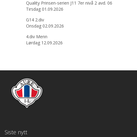
Quality Prinsen-serien J11 7er nivå 2 avd. 06
Tirsdag 01.09.2026
G14 2.div
Onsdag 02.09.2026
4.div Menn
Lørdag 12.09.2026
Siste nytt