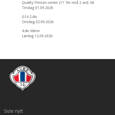
Quality Prinsen-serien J11 7er nivå 2 avd. 06
Tirsdag 01.09.2026
G14 2.div
Onsdag 02.09.2026
4.div Menn
Lørdag 12.09.2026
Siste nytt