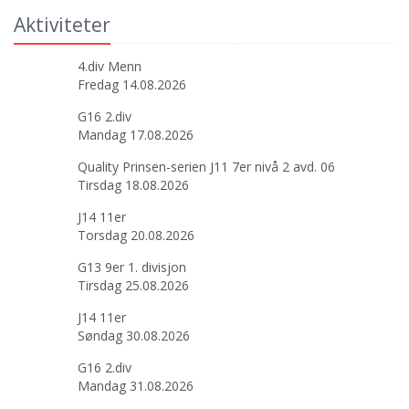
Aktiviteter
4.div Menn
Fredag 14.08.2026
G16 2.div
Mandag 17.08.2026
Quality Prinsen-serien J11 7er nivå 2 avd. 06
Tirsdag 18.08.2026
J14 11er
Torsdag 20.08.2026
G13 9er 1. divisjon
Tirsdag 25.08.2026
J14 11er
Søndag 30.08.2026
G16 2.div
Mandag 31.08.2026