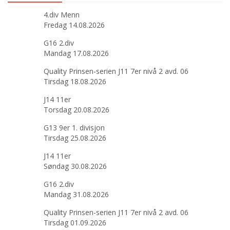
4.div Menn
Fredag 14.08.2026
G16 2.div
Mandag 17.08.2026
Quality Prinsen-serien J11 7er nivå 2 avd. 06
Tirsdag 18.08.2026
J14 11er
Torsdag 20.08.2026
G13 9er 1. divisjon
Tirsdag 25.08.2026
J14 11er
Søndag 30.08.2026
G16 2.div
Mandag 31.08.2026
Quality Prinsen-serien J11 7er nivå 2 avd. 06
Tirsdag 01.09.2026