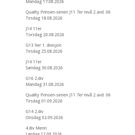
Mandag 17.08.2026
Quality Prinsen-serien J11 7er nivå 2 avd. 06
Tirsdag 18.08.2026
J14 11er
Torsdag 20.08.2026
G13 9er 1. divisjon
Tirsdag 25.08.2026
J14 11er
Søndag 30.08.2026
G16 2.div
Mandag 31.08.2026
Quality Prinsen-serien J11 7er nivå 2 avd. 06
Tirsdag 01.09.2026
G14 2.div
Onsdag 02.09.2026
4.div Menn
Lørdag 12.09.2026