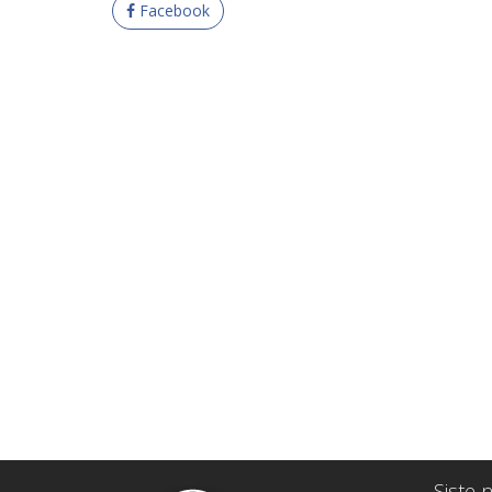
Facebook
Siste n