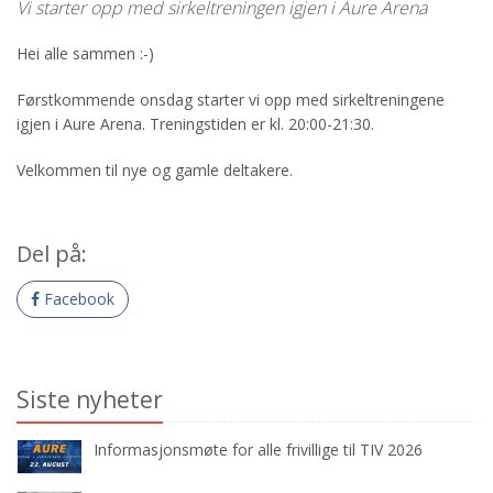
Vi starter opp med sirkeltreningen igjen i Aure Arena
Hei alle sammen :-)
Førstkommende onsdag starter vi opp med sirkeltreningene
igjen i Aure Arena. Treningstiden er kl. 20:00-21:30.
Velkommen til nye og gamle deltakere.
Del på:
Facebook
Siste nyheter
Informasjonsmøte for alle frivillige til TIV 2026